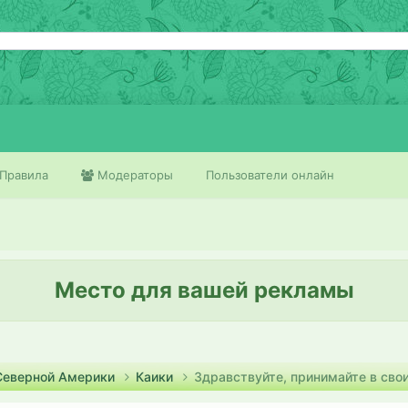
Правила
Модераторы
Пользователи онлайн
Место для вашей рекламы
 Северной Америки
Каики
Здравствуйте, принимайте в сво