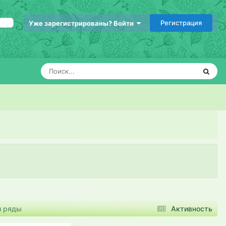
Регистрация
Уже зарегистрированы? Войти
и ряды
Активность