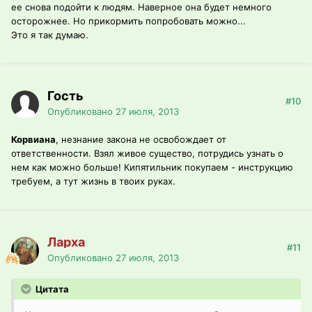
ее снова подойти к людям. Наверное она будет немного
осторожнее. Но прикормить попробовать можно...
Это я так думаю.
Гость
#10
Опубликовано
27 июля, 2013
Корвиана
, незнание закона не освобождает от
ответственности. Взял живое существо, потрудись узнать о
нем как можно больше! Кипятильник покупаем - инструкцию
требуем, а тут жизнь в твоих руках.
Ларха
#11
Опубликовано
27 июля, 2013
Цитата