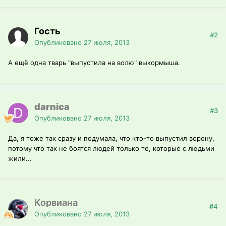
Гость
#2
Опубликовано
27 июля, 2013
А ещё одна тварь "выпустила на волю" выкормыша.
darnica
#3
Опубликовано
27 июля, 2013
Да, я тоже так сразу и подумала, что кто-то выпустил ворону,
потому что так не боятся людей только те, которые с людьми
жили...
Корвиана
#4
Опубликовано
27 июля, 2013