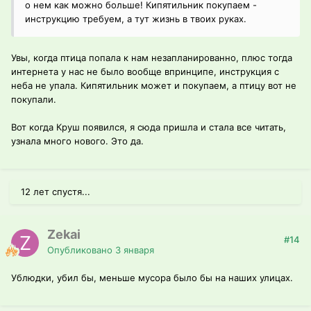
о нем как можно больше! Кипятильник покупаем -
инструкцию требуем, а тут жизнь в твоих руках.
Увы, когда птица попала к нам незапланированно, плюс тогда
интернета у нас не было вообще впринципе, инструкция с
неба не упала. Кипятильник может и покупаем, а птицу вот не
покупали.
Вот когда Круш появился, я сюда пришла и стала все читать,
узнала много нового. Это да.
12 лет спустя...
Zekai
#14
Опубликовано
3 января
Ублюдки, убил бы, меньше мусора было бы на наших улицах.