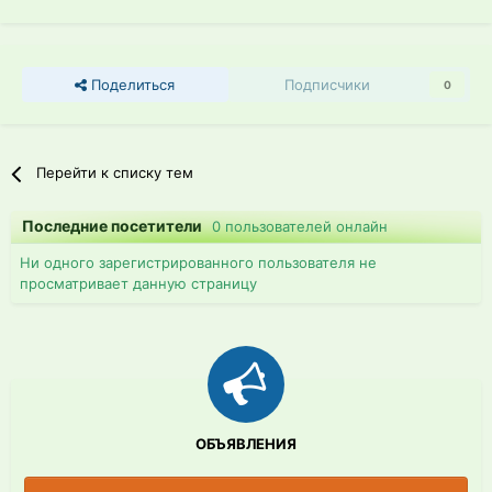
Поделиться
Подписчики
0
Перейти к списку тем
Последние посетители
0 пользователей онлайн
Ни одного зарегистрированного пользователя не
просматривает данную страницу
ОБЪЯВЛЕНИЯ