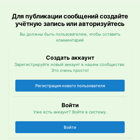
Для публикации сообщений создайте
учётную запись или авторизуйтесь
Вы должны быть пользователем, чтобы оставить
комментарий
Создать аккаунт
Зарегистрируйте новый аккаунт в нашем сообществе.
Это очень просто!
Регистрация нового пользователя
Войти
Уже есть аккаунт? Войти в систему.
Войти