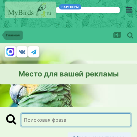
ПАРТНЕРЫ
Главная
Место для вашей рекламы