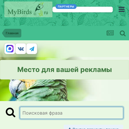
ПАРТНЕРЫ
Главная
Место для вашей рекламы