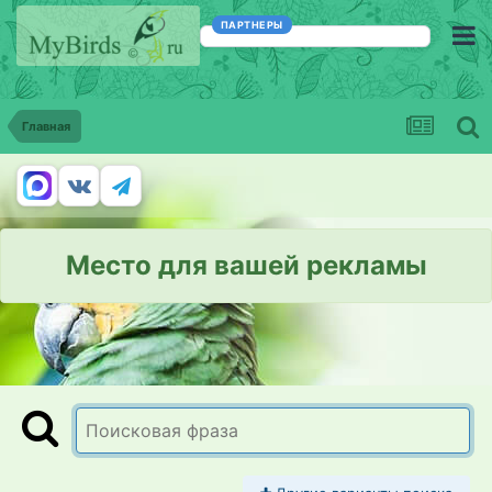
ПАРТНЕРЫ
Главная
Место для вашей рекламы