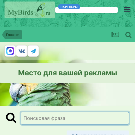
ПАРТНЕРЫ
Главная
Место для вашей рекламы