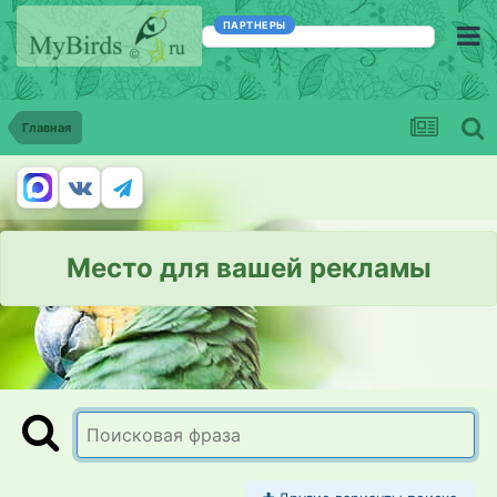
ПАРТНЕРЫ
Главная
Место для вашей рекламы