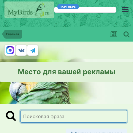
ПАРТНЕРЫ
Главная
Место для вашей рекламы