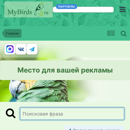
ПАРТНЕРЫ
Главная
Место для вашей рекламы