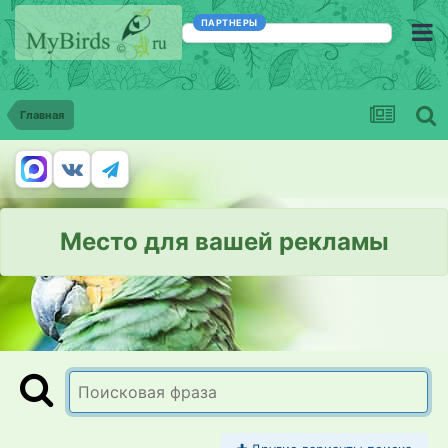
ПАРТНЕРЫ
Главная
Место для вашей рекламы