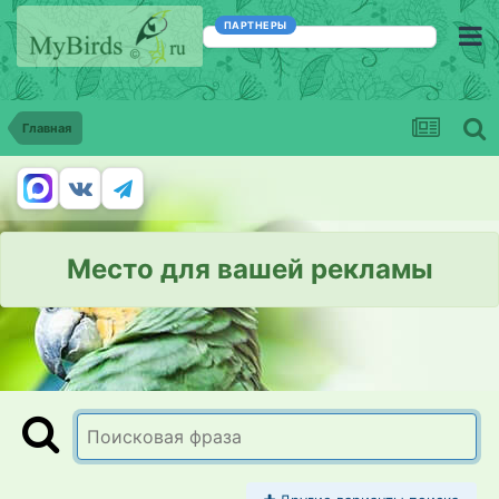
ПАРТНЕРЫ
Главная
Место для вашей рекламы