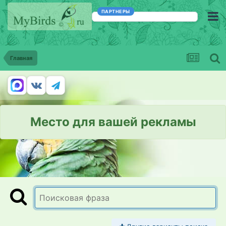
ПАРТНЕРЫ
Главная
Место для вашей рекламы