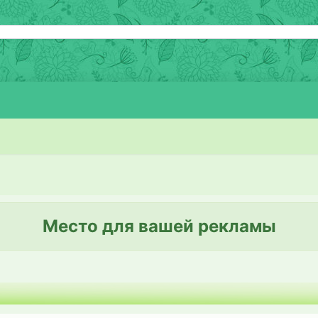
Место для вашей рекламы