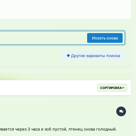
Искать снова
Другие варианты поиска
СОРТИРОВКА
вается через 3 часа и зоб пустой, птенец снова голодный.