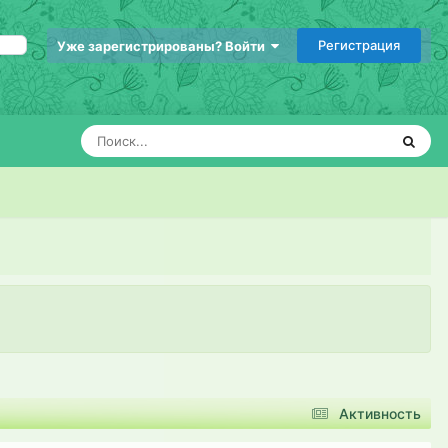
Регистрация
Уже зарегистрированы? Войти
Активность