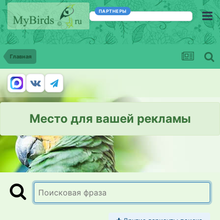
ПАРТНЕРЫ
Главная
Место для вашей рекламы