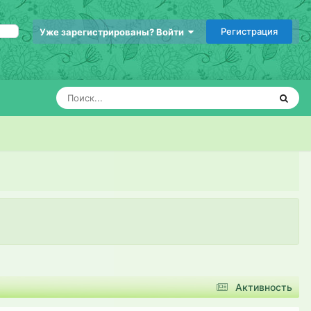
Регистрация
Уже зарегистрированы? Войти
Активность