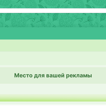
Место для вашей рекламы