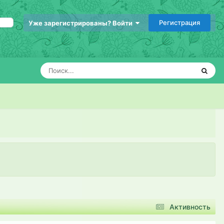
Регистрация
Уже зарегистрированы? Войти
Активность