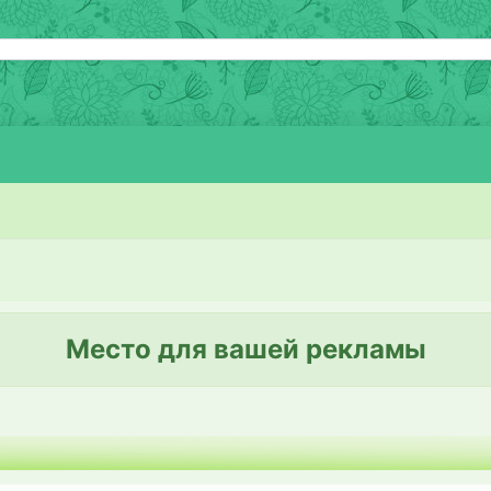
Место для вашей рекламы