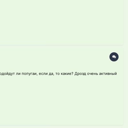
дойдут ли попугаи, если да, то какие? Дрозд очень активный