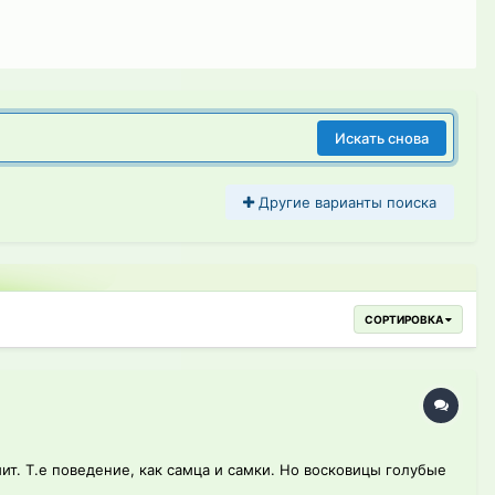
Искать снова
Другие варианты поиска
СОРТИРОВКА
ит. Т.е поведение, как самца и самки. Но восковицы голубые