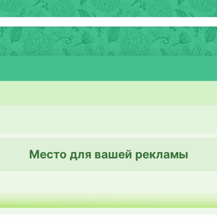
Место для вашей рекламы