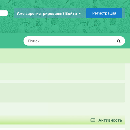
Регистрация
Уже зарегистрированы? Войти
Активность