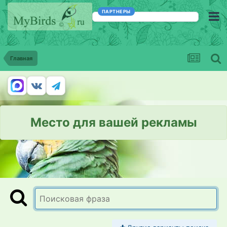
ПАРТНЕРЫ
Главная
Место для вашей рекламы