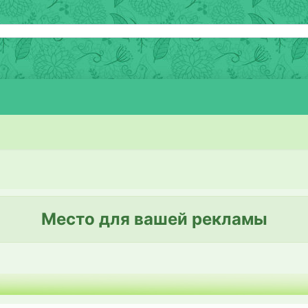
Место для вашей рекламы