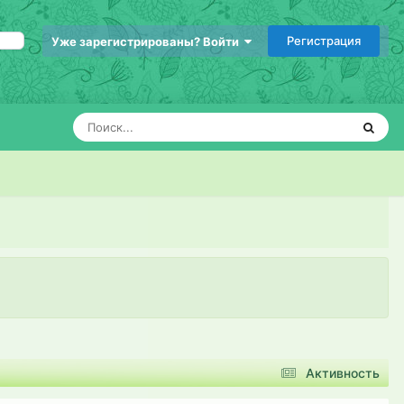
Регистрация
Уже зарегистрированы? Войти
Активность