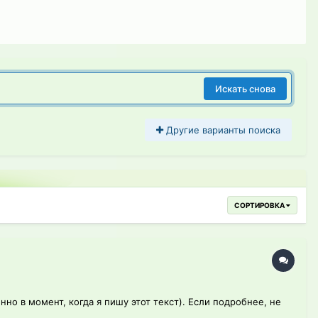
Искать снова
Другие варианты поиска
СОРТИРОВКА
нно в момент, когда я пишу этот текст). Если подробнее, не