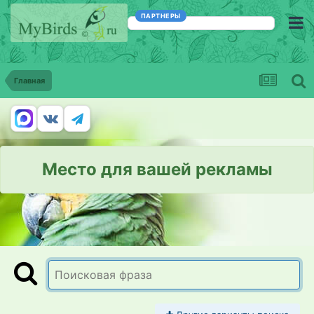
ПАРТНЕРЫ
Главная
Место для вашей рекламы