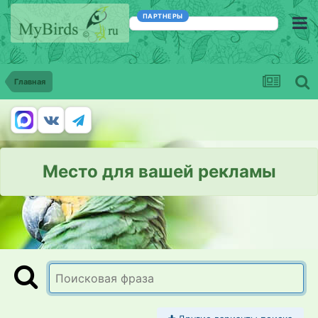
ПАРТНЕРЫ
Главная
Место для вашей рекламы