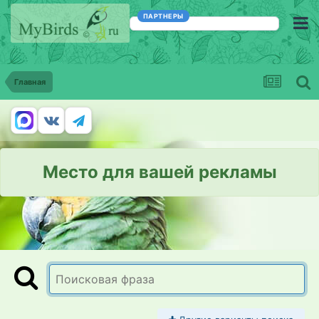
ПАРТНЕРЫ
Главная
Место для вашей рекламы