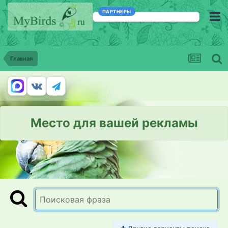
ПАРТНЕРЫ
Главная
Место для вашей рекламы