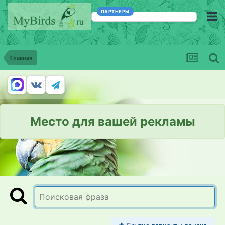
ПАРТНЕРЫ
Главная
Место для вашей рекламы