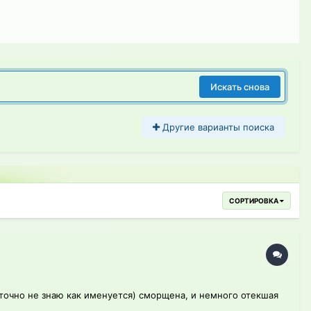
Искать снова
Другие варианты поиска
СОРТИРОВКА
 точно не знаю как именуется) сморщена, и немного отекшая