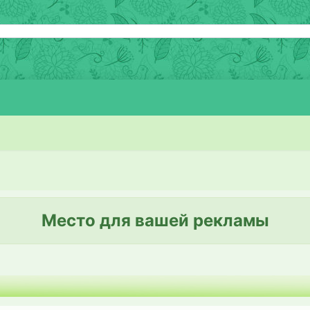
Место для вашей рекламы