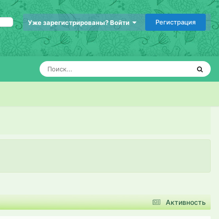
Регистрация
Уже зарегистрированы? Войти
Активность