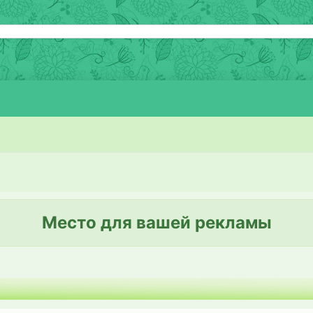
Место для вашей рекламы