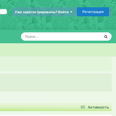
Регистрация
Уже зарегистрированы? Войти
Активность