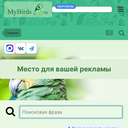
ПАРТНЕРЫ
Главная
Место для вашей рекламы