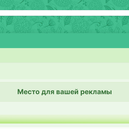
Место для вашей рекламы