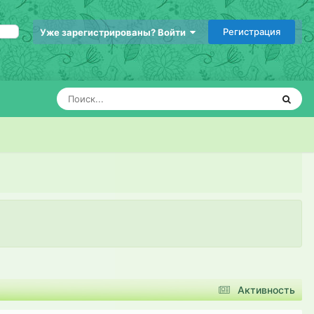
Регистрация
Уже зарегистрированы? Войти
Активность