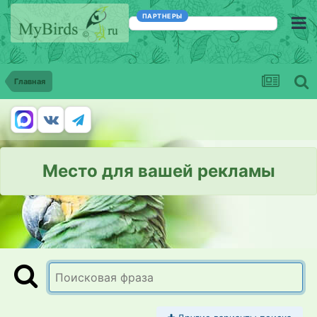
ПАРТНЕРЫ
Главная
Место для вашей рекламы