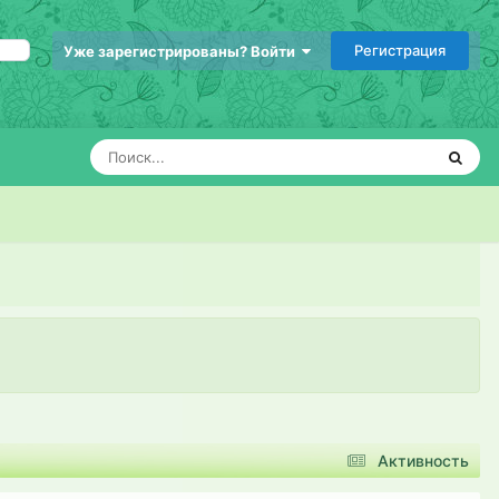
Регистрация
Уже зарегистрированы? Войти
Активность