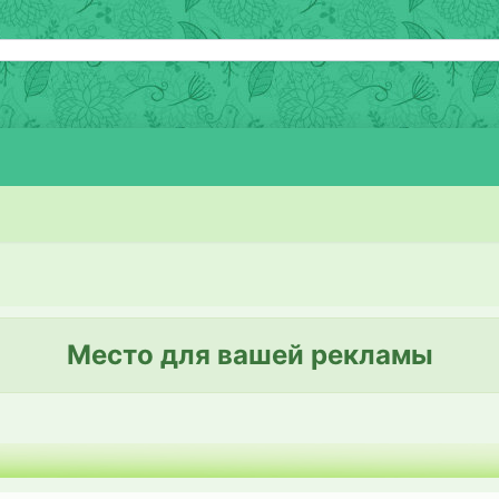
Место для вашей рекламы