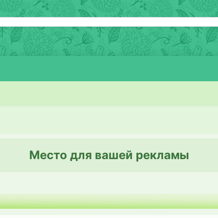
Место для вашей рекламы