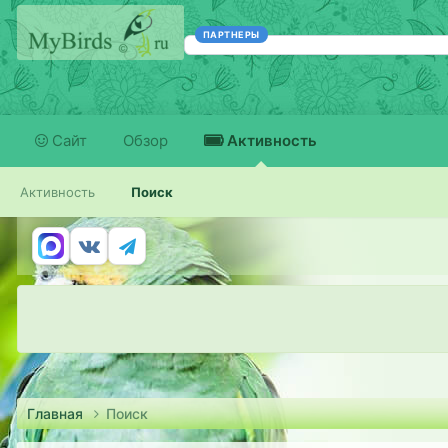
ПАРТНЕРЫ
Сайт
Обзор
Активность
Активность
Поиск
Главная
Поиск