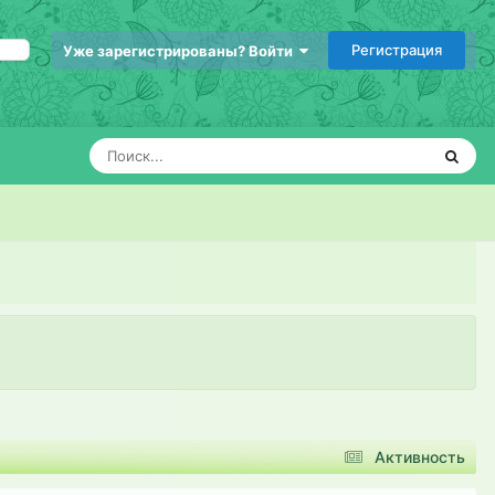
Регистрация
Уже зарегистрированы? Войти
Активность