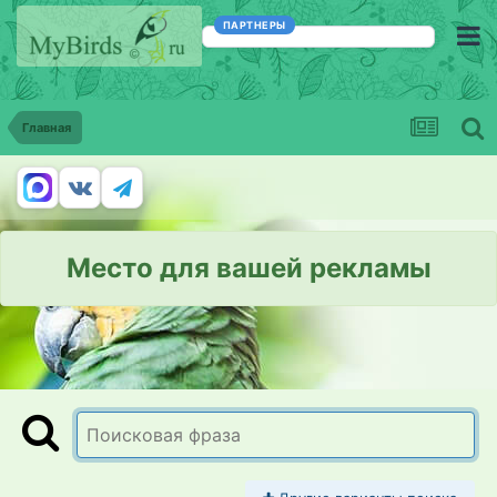
ПАРТНЕРЫ
Главная
Место для вашей рекламы