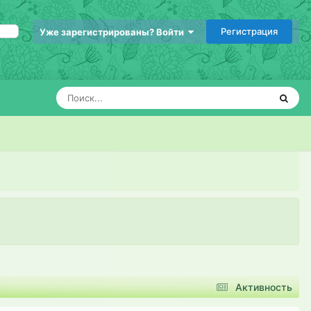
Регистрация
Уже зарегистрированы? Войти
Активность