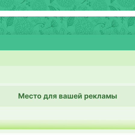
Место для вашей рекламы