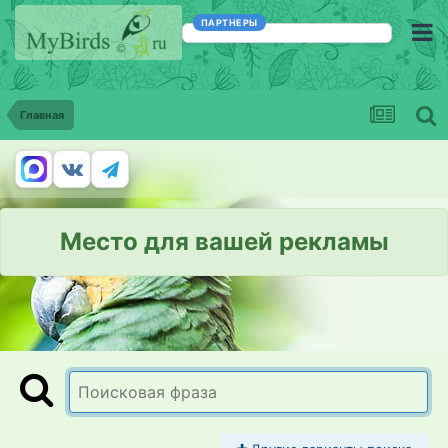
ПАРТНЕРЫ
Главная
Место для вашей рекламы