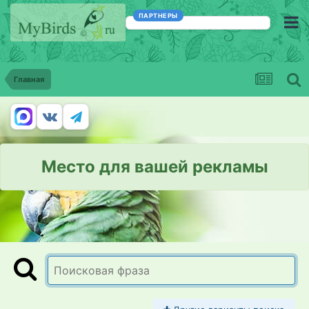
ПАРТНЕРЫ
Главная
Место для вашей рекламы