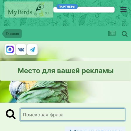
ПАРТНЕРЫ
Главная
Место для вашей рекламы