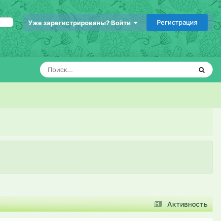
Регистрация
Уже зарегистрированы? Войти
Активность