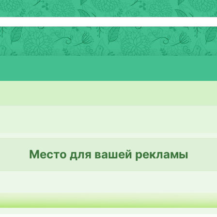
Место для вашей рекламы