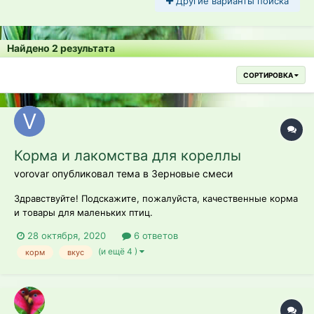
Другие варианты поиска
Найдено 2 результата
СОРТИРОВКА
Корма и лакомства для кореллы
vorovar опубликовал тема в
Зерновые смеси
Здравствуйте! Подскажите, пожалуйста, качественные корма
и товары для маленьких птиц.
28 октября, 2020
6 ответов
(и ещё 4 )
корм
вкус