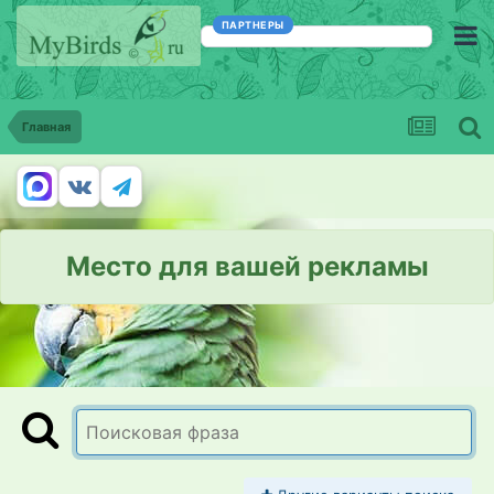
ПАРТНЕРЫ
Главная
Место для вашей рекламы