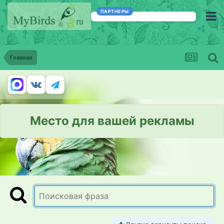
ПАРТНЕРЫ
Главная
Место для вашей рекламы