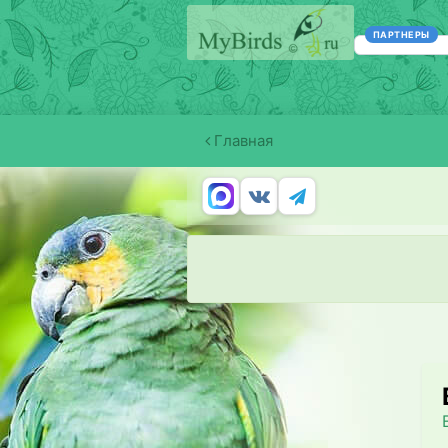
ПАРТНЕРЫ
Главная