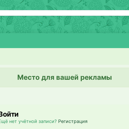
Место для вашей рекламы
Войти
Ещё нет учётной записи?
Регистрация