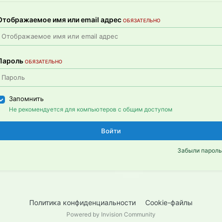
Отображаемое имя или email адрес
ОБЯЗАТЕЛЬНО
Пароль
ОБЯЗАТЕЛЬНО
Запомнить
Не рекомендуется для компьютеров с общим доступом
Войти
Забыли пароль
Политика конфиденциальности
Cookie-файлы
Powered by Invision Community