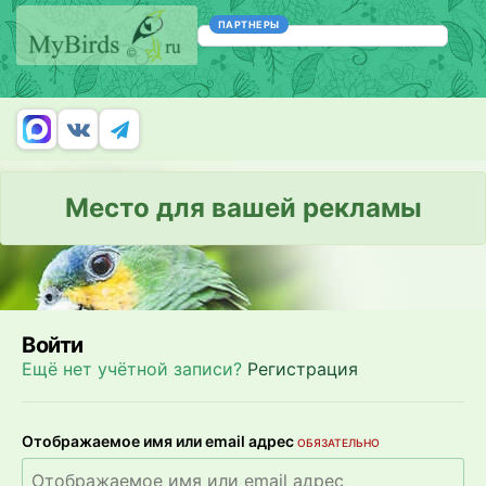
ПАРТНЕРЫ
Место для вашей рекламы
Войти
Ещё нет учётной записи?
Регистрация
Отображаемое имя или email адрес
ОБЯЗАТЕЛЬНО