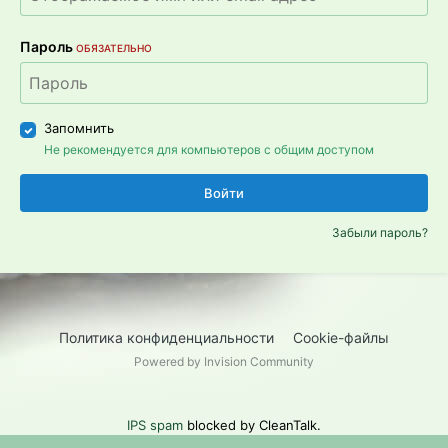
Пароль
ОБЯЗАТЕЛЬНО
Запомнить
Не рекомендуется для компьютеров с общим доступом
Войти
Забыли пароль?
Политика конфиденциальности
Cookie-файлы
Powered by Invision Community
IPS spam
blocked by CleanTalk.