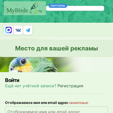
ПАРТНЕРЫ
Место для вашей рекламы
Войти
Ещё нет учётной записи?
Регистрация
Отображаемое имя или email адрес
ОБЯЗАТЕЛЬНО