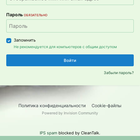
Пароль
ОБЯЗАТЕЛЬНО
Запомнить
Не рекомендуется для компьютеров с общим доступом
Войти
Забыли пароль?
Политика конфиденциальности
Cookie-файлы
Powered by Invision Community
IPS spam
blocked by CleanTalk.