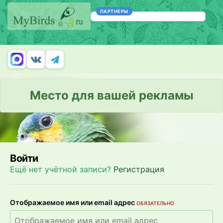
ПАРТНЕРЫ
Место для вашей рекламы
Войти
Ещё нет учётной записи?
Регистрация
Отображаемое имя или email адрес
ОБЯЗАТЕЛЬНО