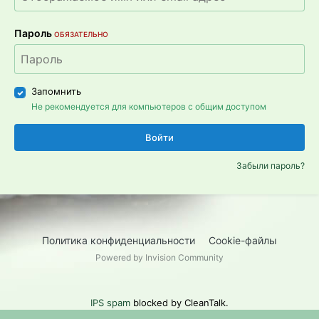
Пароль
ОБЯЗАТЕЛЬНО
Запомнить
Не рекомендуется для компьютеров с общим доступом
Войти
Забыли пароль?
Политика конфиденциальности
Cookie-файлы
Powered by Invision Community
IPS spam
blocked by CleanTalk.