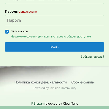
Пароль
ОБЯЗАТЕЛЬНО
Запомнить
Не рекомендуется для компьютеров с общим доступом
Войти
Забыли пароль?
Политика конфиденциальности
Cookie-файлы
Powered by Invision Community
IPS spam
blocked by CleanTalk.