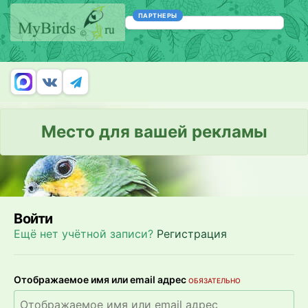
ПАРТНЕРЫ
Место для вашей рекламы
Войти
Ещё нет учётной записи?
Регистрация
Отображаемое имя или email адрес
ОБЯЗАТЕЛЬНО