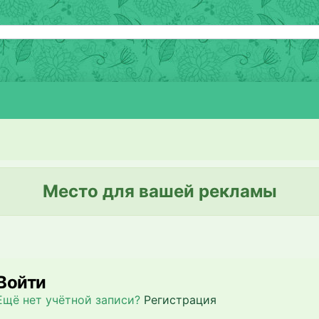
Место для вашей рекламы
Войти
Ещё нет учётной записи?
Регистрация