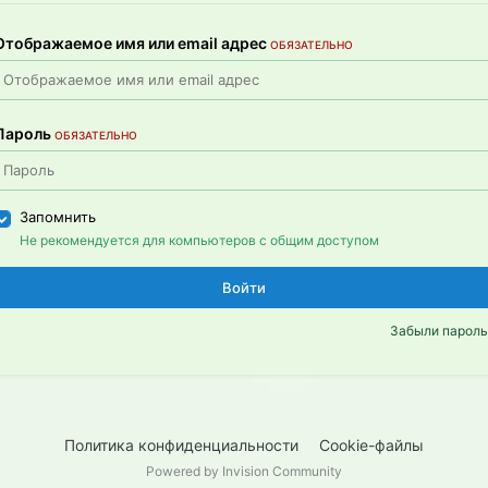
Отображаемое имя или email адрес
ОБЯЗАТЕЛЬНО
Пароль
ОБЯЗАТЕЛЬНО
Запомнить
Не рекомендуется для компьютеров с общим доступом
Войти
Забыли пароль
Политика конфиденциальности
Cookie-файлы
Powered by Invision Community