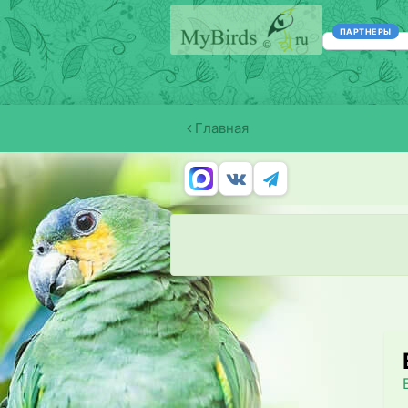
ПАРТНЕРЫ
Главная