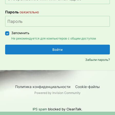
Пароль
ОБЯЗАТЕЛЬНО
Запомнить
Не рекомендуется для компьютеров с общим доступом
Войти
Забыли пароль?
Политика конфиденциальности
Cookie-файлы
Powered by Invision Community
IPS spam
blocked by CleanTalk.