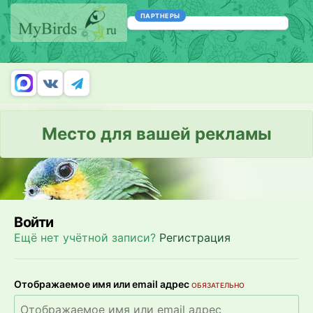
ПАРТНЕРЫ
Место для вашей рекламы
Войти
Ещё нет учётной записи?
Регистрация
Отображаемое имя или email адрес
ОБЯЗАТЕЛЬНО