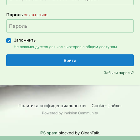
Пароль
ОБЯЗАТЕЛЬНО
Запомнить
Не рекомендуется для компьютеров с общим доступом
Войти
Забыли пароль?
Политика конфиденциальности
Cookie-файлы
Powered by Invision Community
IPS spam
blocked by CleanTalk.