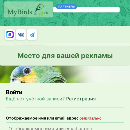
ПАРТНЕРЫ
Место для вашей рекламы
Войти
Ещё нет учётной записи?
Регистрация
Отображаемое имя или email адрес
ОБЯЗАТЕЛЬНО