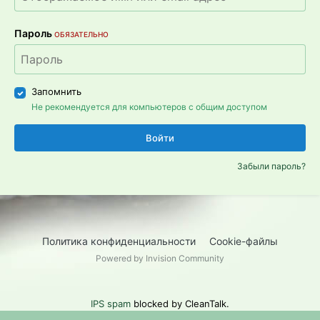
Пароль
ОБЯЗАТЕЛЬНО
Запомнить
Не рекомендуется для компьютеров с общим доступом
Войти
Забыли пароль?
Политика конфиденциальности
Cookie-файлы
Powered by Invision Community
IPS spam
blocked by CleanTalk.