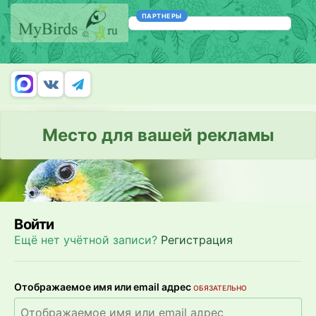
ПАРТНЕРЫ
Место для вашей рекламы
Войти
Ещё нет учётной записи?
Регистрация
Отображаемое имя или email адрес
ОБЯЗАТЕЛЬНО