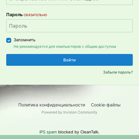
Пароль
ОБЯЗАТЕЛЬНО
Запомнить
Не рекомендуется для компьютеров с общим доступом
Войти
Забыли пароль?
Политика конфиденциальности
Cookie-файлы
Powered by Invision Community
IPS spam
blocked by CleanTalk.