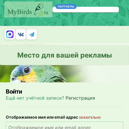
ПАРТНЕРЫ
Место для вашей рекламы
Войти
Ещё нет учётной записи?
Регистрация
Отображаемое имя или email адрес
ОБЯЗАТЕЛЬНО