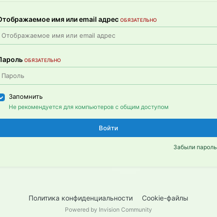
Отображаемое имя или email адрес
ОБЯЗАТЕЛЬНО
Пароль
ОБЯЗАТЕЛЬНО
Запомнить
Не рекомендуется для компьютеров с общим доступом
Войти
Забыли пароль
Политика конфиденциальности
Cookie-файлы
Powered by Invision Community