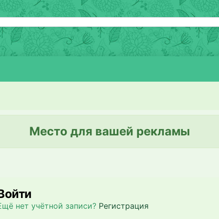
Место для вашей рекламы
Войти
Ещё нет учётной записи?
Регистрация