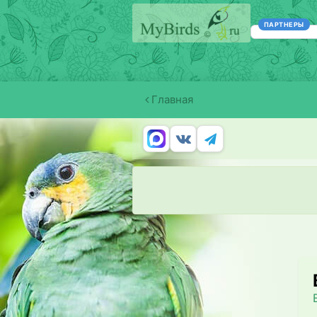
ПАРТНЕРЫ
Главная